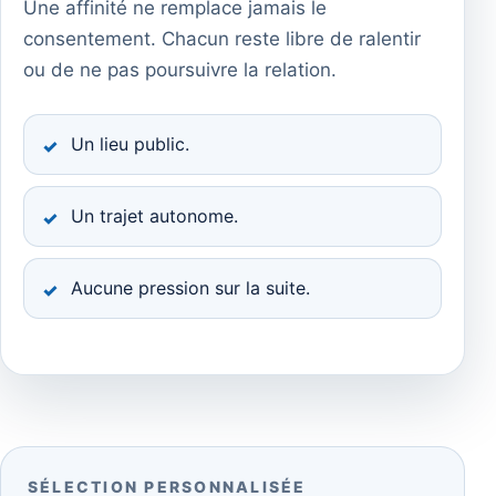
Une affinité ne remplace jamais le
consentement. Chacun reste libre de ralentir
ou de ne pas poursuivre la relation.
Un lieu public.
Un trajet autonome.
Aucune pression sur la suite.
SÉLECTION PERSONNALISÉE