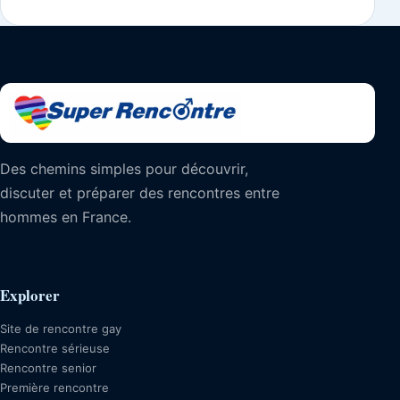
Des chemins simples pour découvrir,
discuter et préparer des rencontres entre
hommes en France.
Explorer
Site de rencontre gay
Rencontre sérieuse
Rencontre senior
Première rencontre