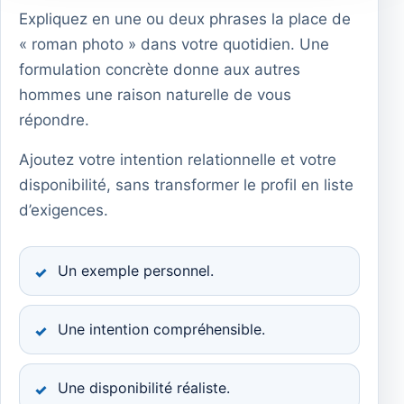
Expliquez en une ou deux phrases la place de
« roman photo » dans votre quotidien. Une
formulation concrète donne aux autres
hommes une raison naturelle de vous
répondre.
Ajoutez votre intention relationnelle et votre
disponibilité, sans transformer le profil en liste
d’exigences.
Un exemple personnel.
Une intention compréhensible.
Une disponibilité réaliste.