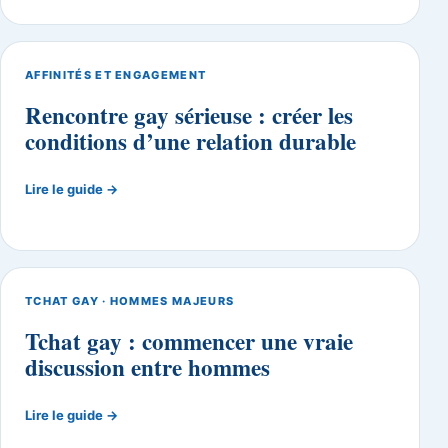
AFFINITÉS ET ENGAGEMENT
Rencontre gay sérieuse : créer les
conditions d’une relation durable
Lire le guide →
TCHAT GAY · HOMMES MAJEURS
Tchat gay : commencer une vraie
discussion entre hommes
Lire le guide →