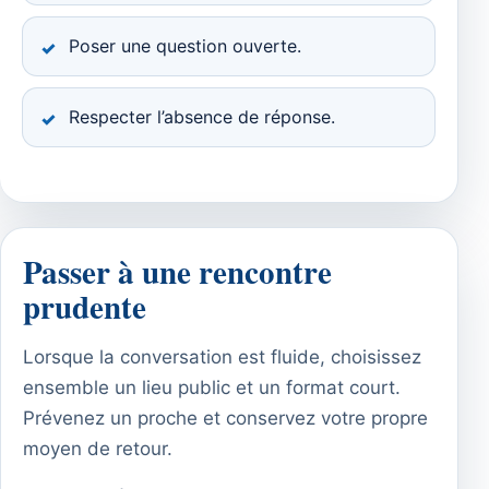
Poser une question ouverte.
Respecter l’absence de réponse.
Passer à une rencontre
prudente
Lorsque la conversation est fluide, choisissez
ensemble un lieu public et un format court.
Prévenez un proche et conservez votre propre
moyen de retour.