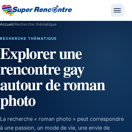
Ouvrir
Accueil
/
Recherche thématique
RECHERCHE THÉMATIQUE
Explorer une
rencontre gay
autour de roman
photo
La recherche « roman photo » peut correspondre
à une passion, un mode de vie, une envie de