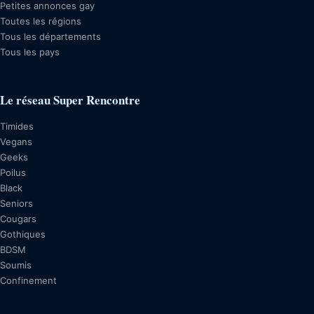
Petites annonces gay
Toutes les régions
Tous les départements
Tous les pays
Le réseau Super Rencontre
Timides
Vegans
Geeks
Poilus
Black
Seniors
Cougars
Gothiques
BDSM
Soumis
Confinement