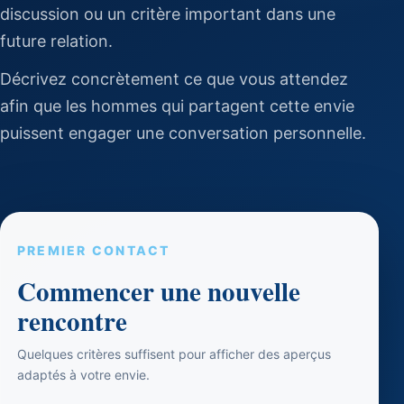
discussion ou un critère important dans une
future relation.
Décrivez concrètement ce que vous attendez
afin que les hommes qui partagent cette envie
puissent engager une conversation personnelle.
PREMIER CONTACT
Commencer une nouvelle
rencontre
Quelques critères suffisent pour afficher des aperçus
adaptés à votre envie.