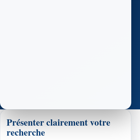
Présenter clairement votre
recherche