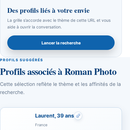
Des profils liés à votre envie
La grille s’accorde avec le thème de cette URL et vous
aide à ouvrir la conversation.
Lancer la recherche
PROFILS SUGGÉRÉS
Profils associés à Roman Photo
Cette sélection reflète le thème et les affinités de la
recherche.
Laurent, 39 ans
Rencontres gays : Spor
France