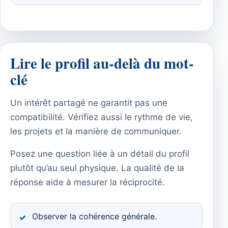
Lire le profil au-delà du mot-
clé
Un intérêt partagé ne garantit pas une
compatibilité. Vérifiez aussi le rythme de vie,
les projets et la manière de communiquer.
Posez une question liée à un détail du profil
plutôt qu’au seul physique. La qualité de la
réponse aide à mesurer la réciprocité.
Observer la cohérence générale.