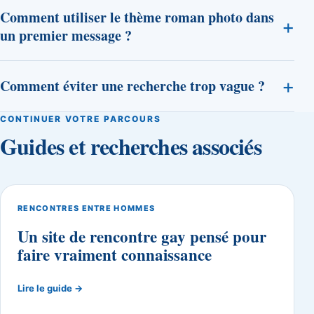
Comment utiliser le thème roman photo dans
+
un premier message ?
+
Comment éviter une recherche trop vague ?
CONTINUER VOTRE PARCOURS
Guides et recherches associés
RENCONTRES ENTRE HOMMES
Un site de rencontre gay pensé pour
faire vraiment connaissance
Lire le guide →