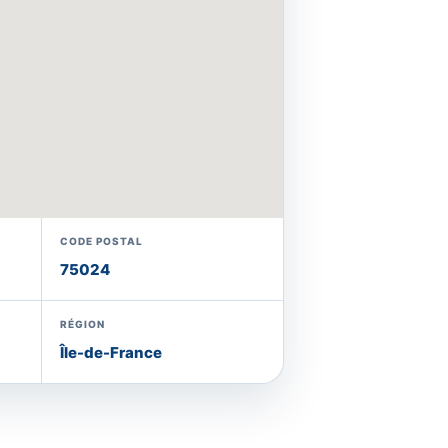
CODE POSTAL
75024
RÉGION
Île-de-France