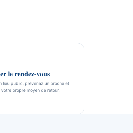
er le rendez-vous
 lieu public, prévenez un proche et
 votre propre moyen de retour.