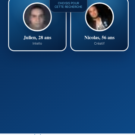
CHOISIS POUR
CETTE RECHERCHE
Julien, 28 ans
Nicolas, 56 ans
Intello
Créatif