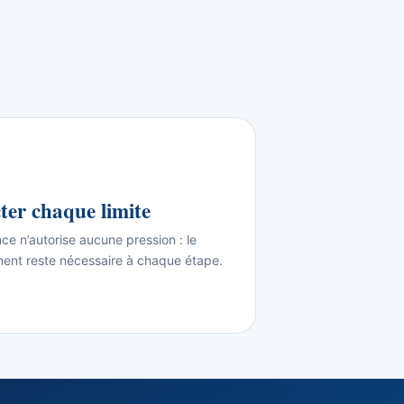
ter chaque limite
e n’autorise aucune pression : le
ent reste nécessaire à chaque étape.