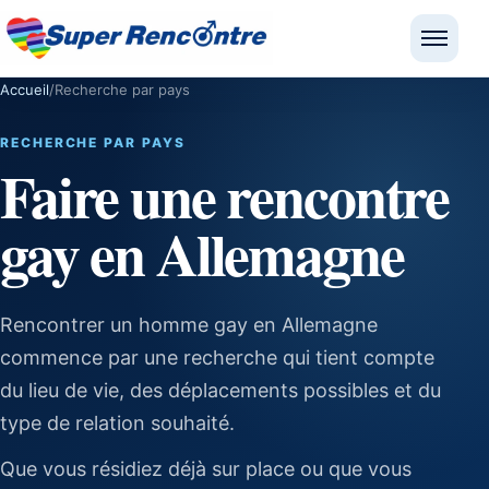
Ouvrir
Accueil
/
Recherche par pays
RECHERCHE PAR PAYS
Faire une rencontre
gay en Allemagne
Rencontrer un homme gay en Allemagne
commence par une recherche qui tient compte
du lieu de vie, des déplacements possibles et du
type de relation souhaité.
Que vous résidiez déjà sur place ou que vous