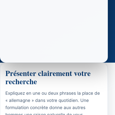
Présenter clairement votre
recherche
Expliquez en une ou deux phrases la place de
« allemagne » dans votre quotidien. Une
formulation concrète donne aux autres
hommes une raison naturelle de vous