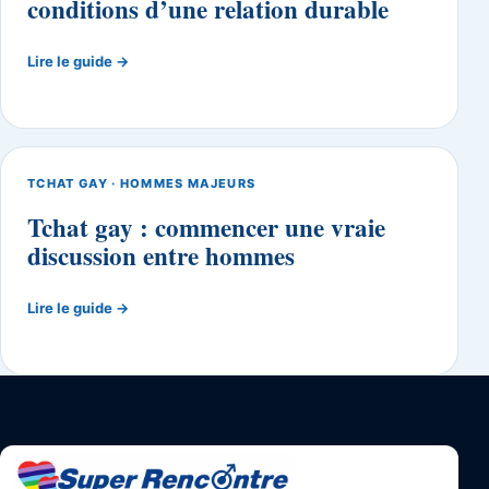
conditions d’une relation durable
Lire le guide →
TCHAT GAY · HOMMES MAJEURS
Tchat gay : commencer une vraie
discussion entre hommes
Lire le guide →