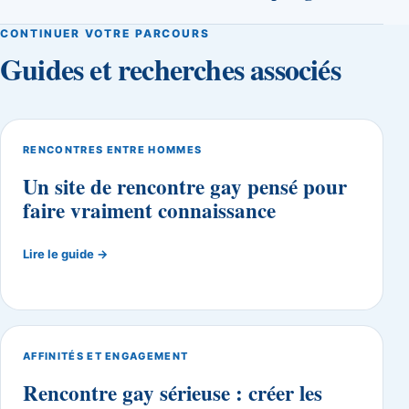
CONTINUER VOTRE PARCOURS
Guides et recherches associés
RENCONTRES ENTRE HOMMES
Un site de rencontre gay pensé pour
faire vraiment connaissance
Lire le guide →
AFFINITÉS ET ENGAGEMENT
Rencontre gay sérieuse : créer les