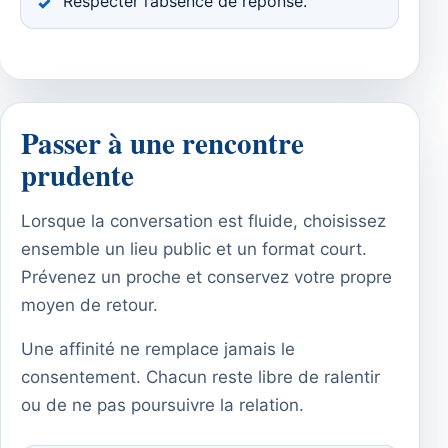
Respecter l’absence de réponse.
Passer à une rencontre
prudente
Lorsque la conversation est fluide, choisissez
ensemble un lieu public et un format court.
Prévenez un proche et conservez votre propre
moyen de retour.
Une affinité ne remplace jamais le
consentement. Chacun reste libre de ralentir
ou de ne pas poursuivre la relation.