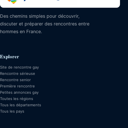
Des chemins simples pour découvrir,
discuter et préparer des rencontres entre
hommes en France.
Explorer
Site de rencontre gay
Rencontre sérieuse
Rencontre senior
Première rencontre
Petites annonces gay
Toutes les régions
Tous les départements
Tous les pays