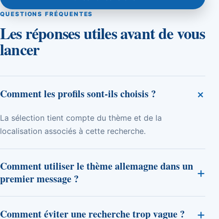
QUESTIONS FRÉQUENTES
Les réponses utiles avant de vous
lancer
+
Comment les profils sont-ils choisis ?
La sélection tient compte du thème et de la
localisation associés à cette recherche.
Comment utiliser le thème allemagne dans un
+
premier message ?
+
Comment éviter une recherche trop vague ?