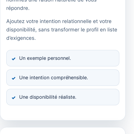
répondre.
Ajoutez votre intention relationnelle et votre
disponibilité, sans transformer le profil en liste
d’exigences.
Un exemple personnel.
Une intention compréhensible.
Une disponibilité réaliste.