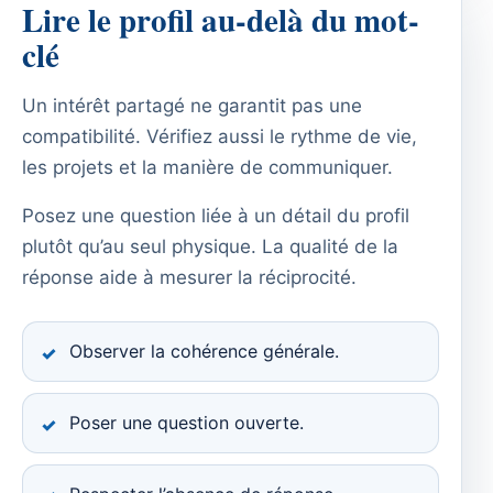
Lire le profil au-delà du mot-
clé
Un intérêt partagé ne garantit pas une
compatibilité. Vérifiez aussi le rythme de vie,
les projets et la manière de communiquer.
Posez une question liée à un détail du profil
plutôt qu’au seul physique. La qualité de la
réponse aide à mesurer la réciprocité.
Observer la cohérence générale.
Poser une question ouverte.