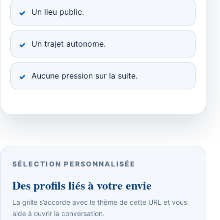
Un lieu public.
Un trajet autonome.
Aucune pression sur la suite.
SÉLECTION PERSONNALISÉE
Des profils liés à votre envie
La grille s’accorde avec le thème de cette URL et vous
aide à ouvrir la conversation.